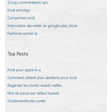
Zoog commentaires vpn
Kodi animego
Comprimés kodi
Impossible daccéder au google play store
Fantôme cacher ip
Top Posts
Kodi pour apple tv 4
Comment obtenir plus daddons pour kodi
Regarder les morts-vivants netflix
Mot de passe par défaut huawei
Ondemandkorea corée