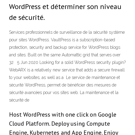
WordPress et déterminer son niveau
de sécurité.
Services professionnels de surveillance de la sécurité système
pour sites WordPress. VaultPress is a subscription-based
protection, security and backup service for WordPress blogs
and sites. Built on the same Automattic grid that serves over
32 5 Jun 2020 Looking for a solid WordPress security plugin?
WebARX is a relatively new service that adds a secure firewall
to your websites, as well as a Le service de maintenance et
sécurité WordPress, permet de bénéficier des mesures de
sécurité avancées pour vos sites web. La maintenance et la
sécurité de
Host WordPress with one click on Google
Cloud Platform. Deploy using Compute
Engine, Kubernetes and App Engine. Enjoy