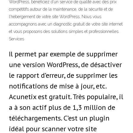
WordPress, bénéficiez d’un service de qualité avec des prix
compétitifs autour de la maintenance, de la sécurité et de
l’hébergement de votre site WordPress. Nous vous
accompagnons avec un diagnostic gratuit de votre site internet
et vous proposons des solutions simples et professionnelles.
Services
Il permet par exemple de supprimer
une version WordPress, de désactiver
le rapport d’erreur, de supprimer les
notifications de mise à jour, etc.
Acunetix est gratuit. Très populaire, il
a à son actif plus de 1,3 million de
téléchargements. C’est un plugin
idéal pour scanner votre site