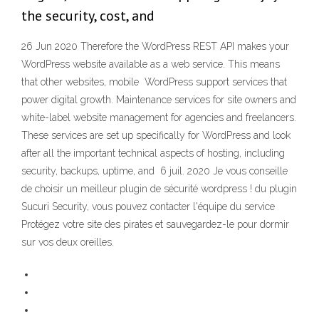
the security, cost, and
26 Jun 2020 Therefore the WordPress REST API makes your
WordPress website available as a web service. This means
that other websites, mobile WordPress support services that
power digital growth. Maintenance services for site owners and
white-label website management for agencies and freelancers.
These services are set up specifically for WordPress and look
after all the important technical aspects of hosting, including
security, backups, uptime, and 6 juil. 2020 Je vous conseille
de choisir un meilleur plugin de sécurité wordpress ! du plugin
Sucuri Security, vous pouvez contacter l'équipe du service
Protégez votre site des pirates et sauvegardez-le pour dormir
sur vos deux oreilles.