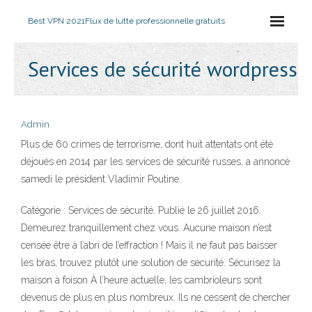
Best VPN 2021
Flux de lutte professionnelle gratuits
Services de sécurité wordpress
Admin
Plus de 60 crimes de terrorisme, dont huit attentats ont été
déjoués en 2014 par les services de sécurité russes, a annoncé
samedi le président Vladimir Poutine.
Catégorie : Services de sécurité. Publié le 26 juillet 2016.
Demeurez tranquillement chez vous. Aucune maison n’est
censée être à l’abri de l’effraction ! Mais il ne faut pas baisser
les bras, trouvez plutôt une solution de sécurité. Sécurisez la
maison à foison À l’heure actuelle, les cambrioleurs sont
devenus de plus en plus nombreux. Ils ne cessent de chercher