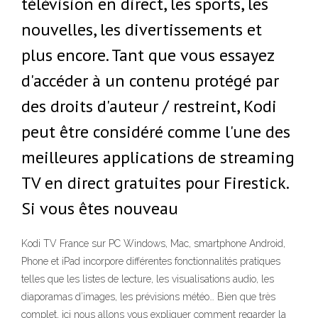
télévision en direct, les sports, les
nouvelles, les divertissements et
plus encore. Tant que vous essayez
d'accéder à un contenu protégé par
des droits d'auteur / restreint, Kodi
peut être considéré comme l'une des
meilleures applications de streaming
TV en direct gratuites pour Firestick.
Si vous êtes nouveau
Kodi TV France sur PC Windows, Mac, smartphone Android,
Phone et iPad incorpore différentes fonctionnalités pratiques
telles que les listes de lecture, les visualisations audio, les
diaporamas d’images, les prévisions météo… Bien que très
complet, ici nous allons vous expliquer comment regarder la