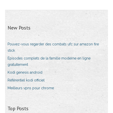
New Posts
Pouvez-vous regarder des combats ufc sur amazon fire
stick
Épisodes complets de la famille moderne en ligne
gratuitement
Kodi genesis android
Référentiel kodi officiel
Meilleurs vpns pour chrome
Top Posts