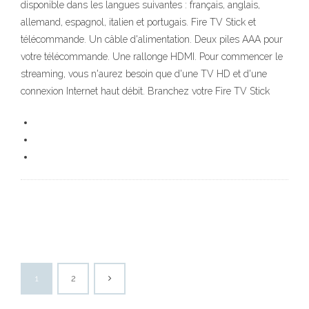
disponible dans les langues suivantes : français, anglais,
allemand, espagnol, italien et portugais. Fire TV Stick et
télécommande. Un câble d'alimentation. Deux piles AAA pour
votre télécommande. Une rallonge HDMI. Pour commencer le
streaming, vous n'aurez besoin que d'une TV HD et d'une
connexion Internet haut débit. Branchez votre Fire TV Stick
1
2