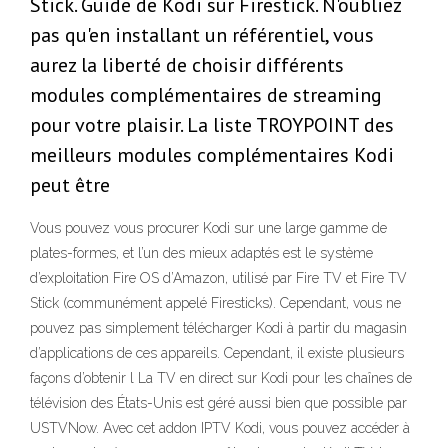
Stick. Guide de Kodi sur Firestick. N'oubliez
pas qu'en installant un référentiel, vous
aurez la liberté de choisir différents
modules complémentaires de streaming
pour votre plaisir. La liste TROYPOINT des
meilleurs modules complémentaires Kodi
peut être
Vous pouvez vous procurer Kodi sur une large gamme de
plates-formes, et l’un des mieux adaptés est le système
d’exploitation Fire OS d’Amazon, utilisé par Fire TV et Fire TV
Stick (communément appelé Firesticks). Cependant, vous ne
pouvez pas simplement télécharger Kodi à partir du magasin
d’applications de ces appareils. Cependant, il existe plusieurs
façons d’obtenir l La TV en direct sur Kodi pour les chaînes de
télévision des États-Unis est géré aussi bien que possible par
USTVNow. Avec cet addon IPTV Kodi, vous pouvez accéder à