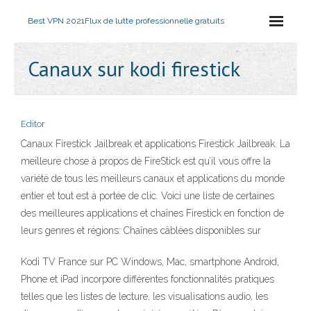
Best VPN 2021
Flux de lutte professionnelle gratuits
Canaux sur kodi firestick
Editor
Canaux Firestick Jailbreak et applications Firestick Jailbreak. La
meilleure chose à propos de FireStick est qu’il vous offre la
variété de tous les meilleurs canaux et applications du monde
entier et tout est à portée de clic. Voici une liste de certaines
des meilleures applications et chaînes Firestick en fonction de
leurs genres et régions: Chaînes câblées disponibles sur
Kodi TV France sur PC Windows, Mac, smartphone Android,
Phone et iPad incorpore différentes fonctionnalités pratiques
telles que les listes de lecture, les visualisations audio, les