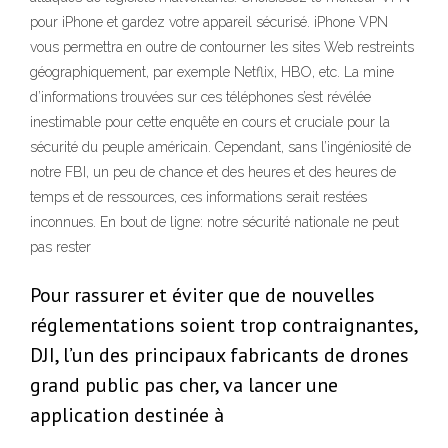
pour iPhone et gardez votre appareil sécurisé. iPhone VPN
vous permettra en outre de contourner les sites Web restreints
géographiquement, par exemple Netflix, HBO, etc. La mine
d’informations trouvées sur ces téléphones s’est révélée
inestimable pour cette enquête en cours et cruciale pour la
sécurité du peuple américain. Cependant, sans l’ingéniosité de
notre FBI, un peu de chance et des heures et des heures de
temps et de ressources, ces informations serait restées
inconnues. En bout de ligne: notre sécurité nationale ne peut
pas rester
Pour rassurer et éviter que de nouvelles
réglementations soient trop contraignantes,
DJI, l’un des principaux fabricants de drones
grand public pas cher, va lancer une
application destinée à