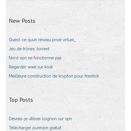
New Posts
Quest-ce quun réseau privé virtuel_
Jeu de trônes .torrent
Nord vpn ne fonctionne pas
Regarder wwe sur kodi
Meilleure construction de krypton pour firestick
Top Posts
Devrais-je utiliser loignon sur vpn
Télécharger purevpn gratuit