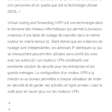
200 personnes et ce, quelle que soit la technologie utilisée
(ADSL…).
Virtual routing and forwarding (VRF) est une technologie dans
le domaine des réseaux informatiques qui permet à plusieurs
instances d'une table de routage de coexister dans le même
routeur en même temps [1].. Étant donné que les instances de
routage sont indépendantes, les adresses IP identiques ou qui
se chevauchent peuvent être utilisées sans conflit les unes
avec les autres [2]. Les routeurs VPN constituent une
excellente solution de sécurité pour les entreprises et les
grands ménages. La configuration d’un routeur VPN à la
maison ou au bureau permettra à chaque utilisateur de rester
en sécurité et de garder ses activités en ligne privées. Lisez la
suite pour en savoir plus sur les routeurs VPN