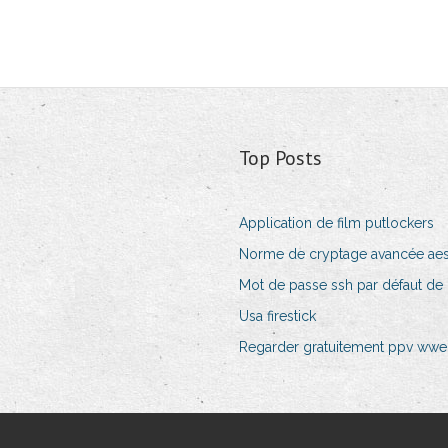
Top Posts
Application de film putlockers
Norme de cryptage avancée ae
Mot de passe ssh par défaut de 
Usa firestick
Regarder gratuitement ppv wwe