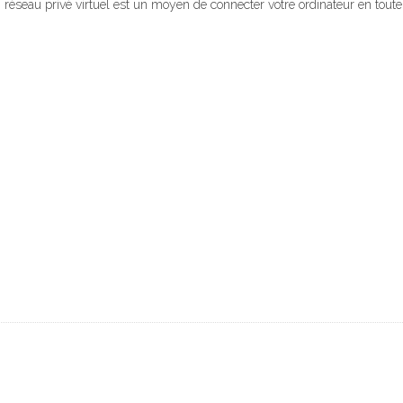
n réseau privé virtuel est un moyen de connecter votre ordinateur en toute 